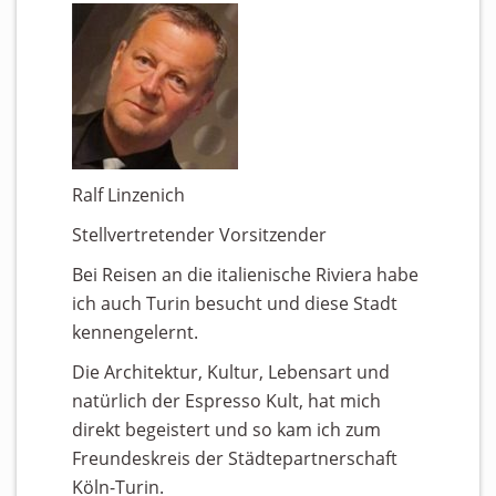
Ralf Linzenich
Stellvertretender Vorsitzender
Bei Reisen an die italienische Riviera habe
ich auch Turin besucht und diese Stadt
kennengelernt.
Die Architektur, Kultur, Lebensart und
natürlich der Espresso Kult, hat mich
direkt begeistert und so kam ich zum
Freundeskreis der Städtepartnerschaft
Köln-Turin.