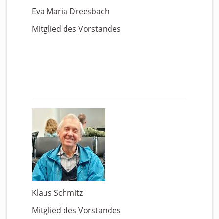
Eva Maria Dreesbach
Mitglied des Vorstandes
Klaus Schmitz
Mitglied des Vorstandes