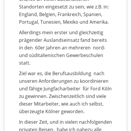
Standorten eingesetzt zu sein, wie z.B. in:
England, Belgien, Frankreich, Spanien,
Portugal, Tunesien, Mexiko und Amerika.
Allerdings mein erster und gleichzeitig
prägender Auslandseinsatz fand bereits
in den 60er Jahren an mehreren nord-
und süditalienischen Gewerbeschulen
statt.
Ziel war es, die Berufsausbildung nach
unseren Anforderungen zu koordinieren
und fähige Jungfacharbeiter für Ford Köln
zu gewinnen. Zwischenzeitlich sind viele
dieser Mitarbeiter, wie auch ich selbst,
überzeugte Kölner geworden.
In dieser Zeit, und in vielen nachfolgenden
privaten Reisen, habe ich nahezu alle