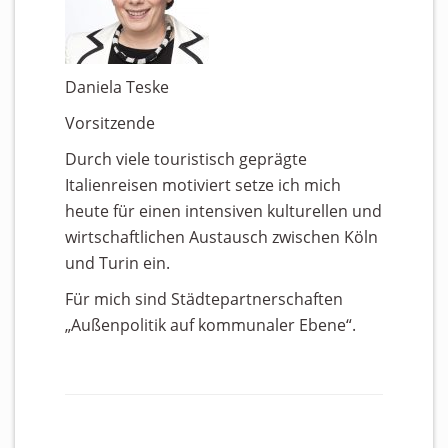
Daniela Teske
Vorsitzende
Durch viele touristisch geprägte
Italienreisen motiviert setze ich mich
heute für einen intensiven kulturellen und
wirtschaftlichen Austausch zwischen Köln
und Turin ein.
Für mich sind Städtepartnerschaften
„Außenpolitik auf kommunaler Ebene“.