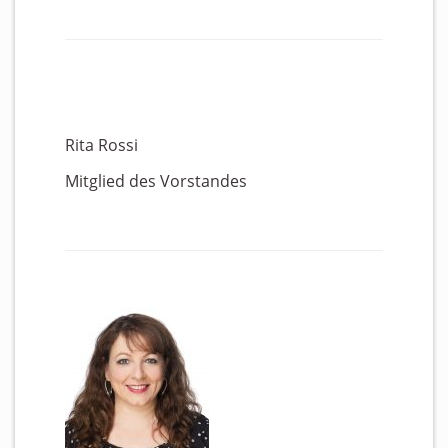
Rita Rossi
Mitglied des Vorstandes