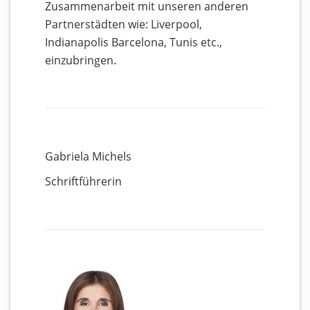
Zusammenarbeit mit unseren anderen
Partnerstädten wie: Liverpool,
Indianapolis Barcelona, Tunis etc.,
einzubringen.
Gabriela Michels
Schriftführerin