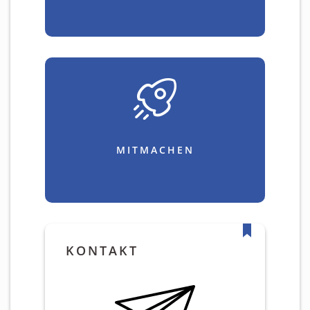
MITMACHEN
KONTAKT