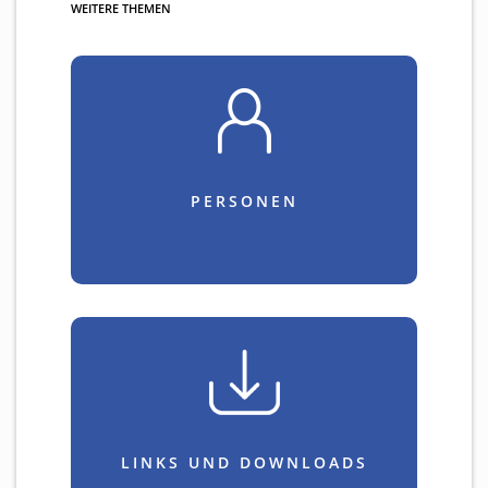
WEITERE THEMEN
PERSONEN
LINKS UND DOWNLOADS