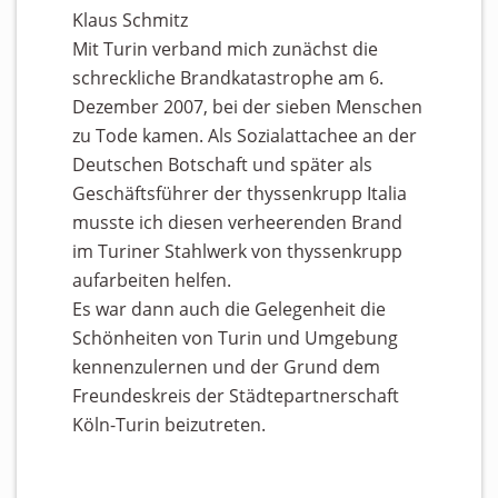
Klaus Schmitz
Mit Turin verband mich zunächst die
schreckliche Brandkatastrophe am 6.
Dezember 2007, bei der sieben Menschen
zu Tode kamen. Als Sozialattachee an der
Deutschen Botschaft und später als
Geschäftsführer der thyssenkrupp Italia
musste ich diesen verheerenden Brand
im Turiner Stahlwerk von thyssenkrupp
aufarbeiten helfen.
Es war dann auch die Gelegenheit die
Schönheiten von Turin und Umgebung
kennenzulernen und der Grund dem
Freundeskreis der Städtepartnerschaft
Köln-Turin beizutreten.