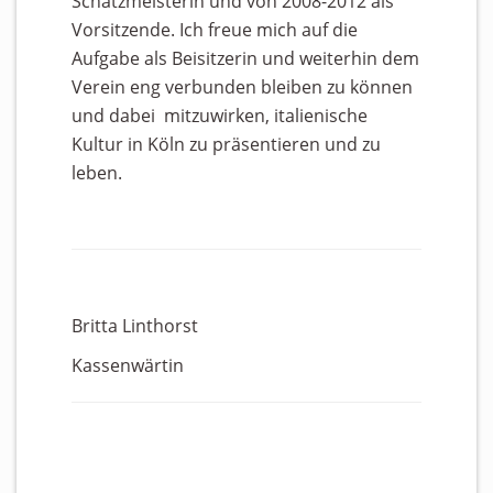
Schatzmeisterin und von 2008-2012 als
Vorsitzende. Ich freue mich auf die
Aufgabe als Beisitzerin und weiterhin dem
Verein eng verbunden bleiben zu können
und dabei mitzuwirken, italienische
Kultur in Köln zu präsentieren und zu
leben.
Britta Linthorst
Kassenwärtin