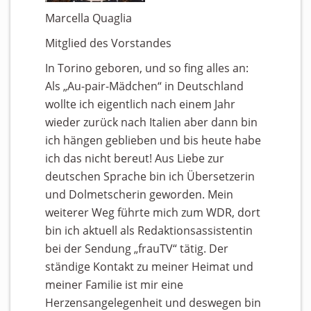
Marcella Quaglia
Mitglied des Vorstandes
In Torino geboren, und so fing alles an:
Als „Au-pair-Mädchen“ in Deutschland
wollte ich eigentlich nach einem Jahr
wieder zurück nach Italien aber dann bin
ich hängen geblieben und bis heute habe
ich das nicht bereut! Aus Liebe zur
deutschen Sprache bin ich Übersetzerin
und Dolmetscherin geworden. Mein
weiterer Weg führte mich zum WDR, dort
bin ich aktuell als Redaktionsassistentin
bei der Sendung „frauTV“ tätig. Der
ständige Kontakt zu meiner Heimat und
meiner Familie ist mir eine
Herzensangelegenheit und deswegen bin