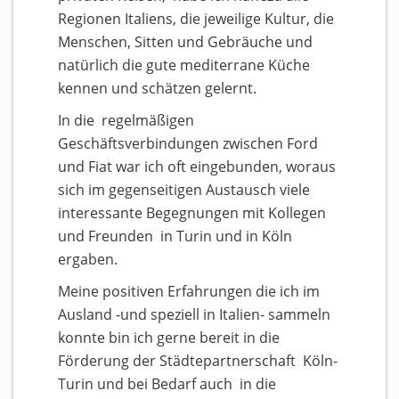
Regionen Italiens, die jeweilige Kultur, die
Menschen, Sitten und Gebräuche und
natürlich die gute mediterrane Küche
kennen und schätzen gelernt.
In die regelmäßigen
Geschäftsverbindungen zwischen Ford
und Fiat war ich oft eingebunden, woraus
sich im gegenseitigen Austausch viele
interessante Begegnungen mit Kollegen
und Freunden in Turin und in Köln
ergaben.
Meine positiven Erfahrungen die ich im
Ausland -und speziell in Italien- sammeln
konnte bin ich gerne bereit in die
Förderung der Städtepartnerschaft Köln-
Turin und bei Bedarf auch in die