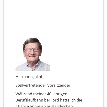
Hermann Jakob
Stellvertretender Vorsitzender
Während meiner 40-jährigen
Berufslaufbahn bei Ford hatte ich die
Chance an vielen ausländischen