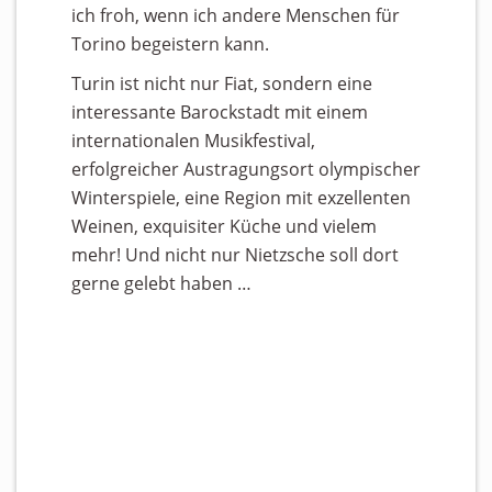
ich froh, wenn ich andere Menschen für
Torino begeistern kann.
Turin ist nicht nur Fiat, sondern eine
interessante Barockstadt mit einem
internationalen Musikfestival,
erfolgreicher Austragungsort olympischer
Winterspiele, eine Region mit exzellenten
Weinen, exquisiter Küche und vielem
mehr! Und nicht nur Nietzsche soll dort
gerne gelebt haben …