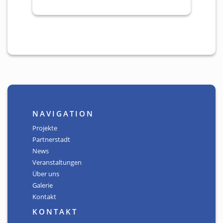
NAVIGATION
Projekte
Partnerstadt
News
Veranstaltungen
Über uns
Galerie
Kontakt
KONTAKT