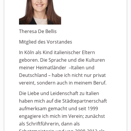
Theresa De Bellis
Mitglied des Vorstandes
In Köln als Kind italienischer Eltern
geboren. Die Sprache und die Kulturen
meiner Heimatländer –Italien und
Deutschland – habe ich nicht nur privat
vereint, sondern auch in meinem Beruf.
Die Liebe und Leidenschaft zu Italien
haben mich auf die Städtepartnerschaft
aufmerksam gemacht und seit 1999
engagiere ich mich im Verein; zunächst
als Schriftführerin, dann als