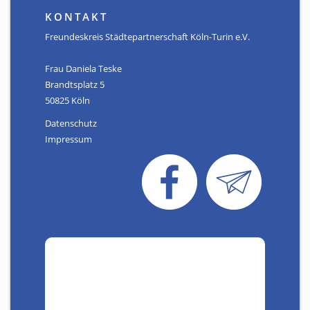
KONTAKT
Freundeskreis Städtepartnerschaft Köln-Turin e.V.
Frau Daniela Teske
Brandtsplatz 5
50825 Köln
Datenschutz
Impressum