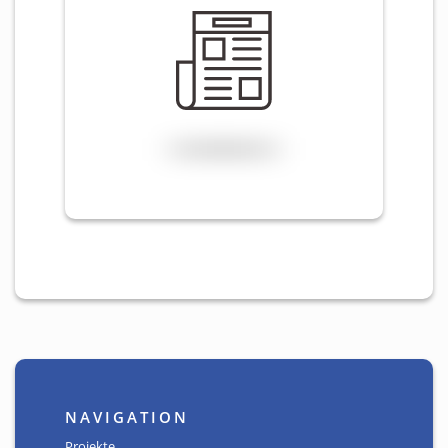
NAVIGATION
Projekte