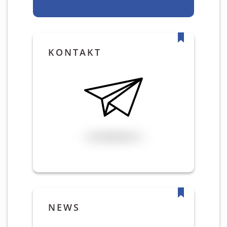
KONTAKT
NEWS