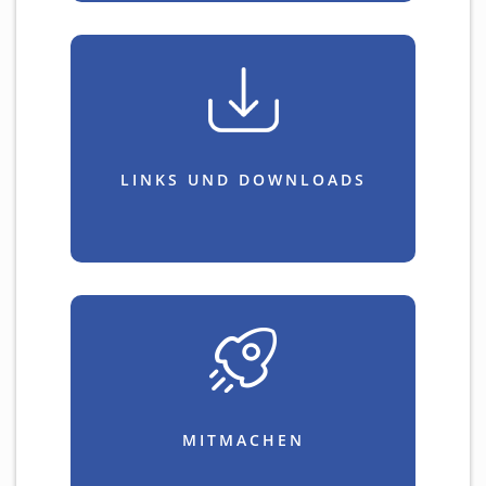
LINKS UND DOWNLOADS
MITMACHEN