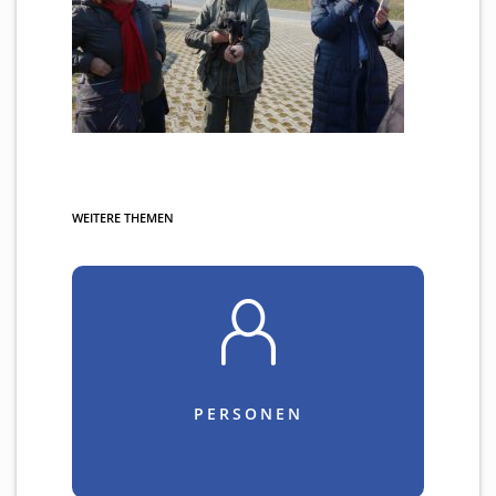
WEITERE THEMEN
PERSONEN