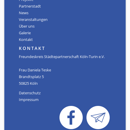
Partnerstadt
News
Veranstaltungen
Über uns
Galerie
Kontakt
KONTAKT
Freundeskreis Städtepartnerschaft Köln-Turin e.V.
Frau Daniela Teske
Brandtsplatz 5
50825 Köln
Datenschutz
Impressum